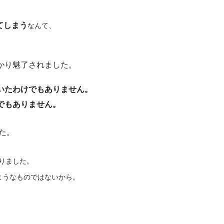
てしまう
なんて、
かり魅了されました。
いたわけでもありません。
でもありません。
た。
りました。
ようなものではないから。