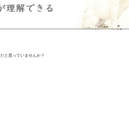
要だと思っていませんか？
。