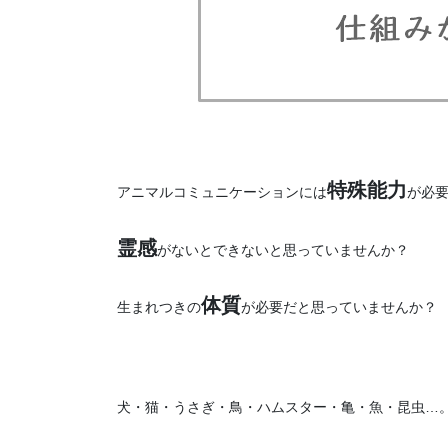
特殊能力
アニマルコミュニケーションには
が必
霊感
がないとできないと思っていませんか？
体質
生まれつきの
が必要だと思っていませんか？
犬・猫・うさぎ・鳥・ハムスター・亀・魚・昆虫…