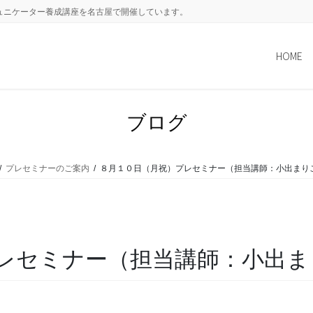
ュニケーター養成講座を名古屋で開催しています。
HOME
ブログ
プレセミナーのご案内
８月１０日（月祝）プレセミナー（担当講師：小出まり
レセミナー（担当講師：小出ま