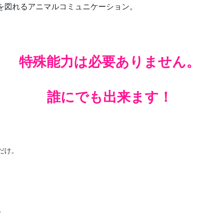
通を図れるアニマルコミュニケーション。
特殊能力は必要ありません。
誰にでも出来ます！
だけ。
？