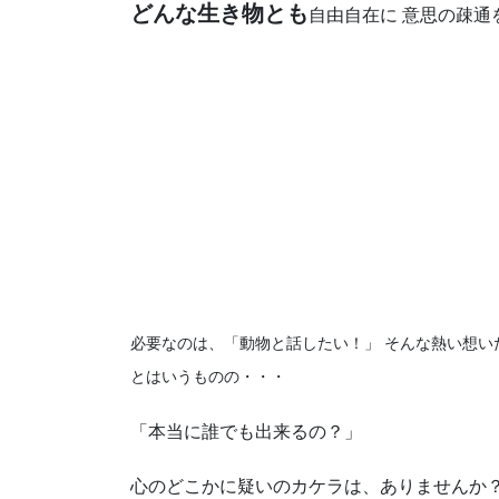
どんな生き物とも
自由自在に 意思の疎
必要なのは、「動物と話したい！」 そんな熱い想い
とはいうものの・・・
「本当に誰でも出来るの？」
心のどこかに疑いのカケラは、ありませんか