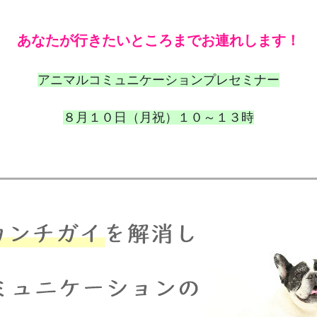
あなたが行きたいところまでお連れします！
アニマルコミュニケーションプレセミナー
８月１０日（月祝）１０～１３時