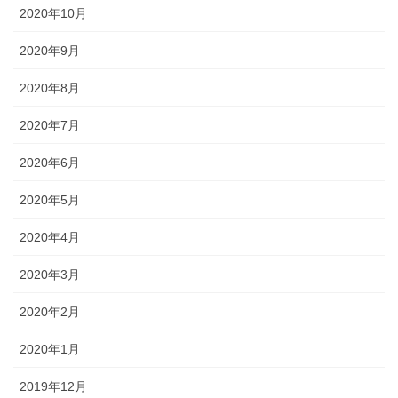
2020年10月
2020年9月
2020年8月
2020年7月
2020年6月
2020年5月
2020年4月
2020年3月
2020年2月
2020年1月
2019年12月