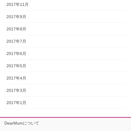
2017年11月
2017年9月
2017年8月
2017年7月
2017年6月
2017年5月
2017年4月
2017年3月
2017年1月
DearMumについて