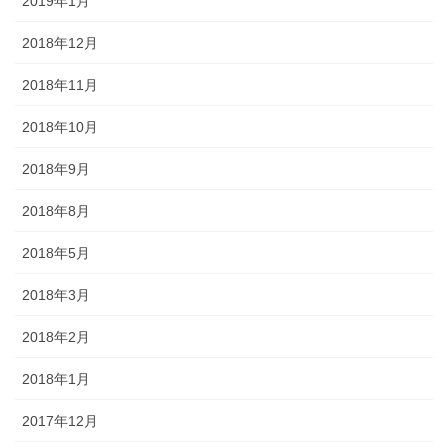
2019年1月
2018年12月
2018年11月
2018年10月
2018年9月
2018年8月
2018年5月
2018年3月
2018年2月
2018年1月
2017年12月