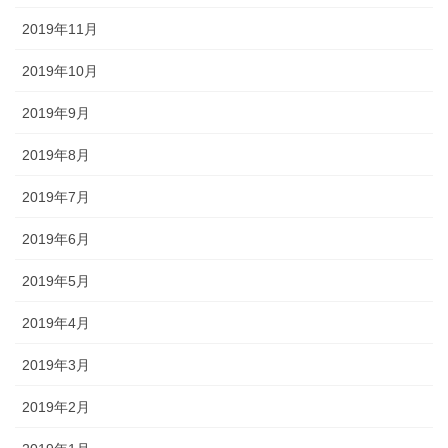
2019年11月
2019年10月
2019年9月
2019年8月
2019年7月
2019年6月
2019年5月
2019年4月
2019年3月
2019年2月