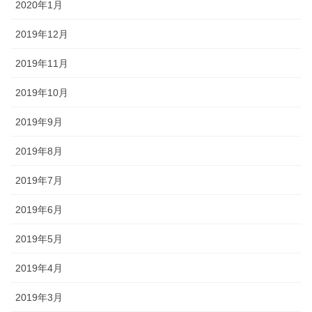
2020年1月
2019年12月
2019年11月
2019年10月
2019年9月
2019年8月
2019年7月
2019年6月
2019年5月
2019年4月
2019年3月