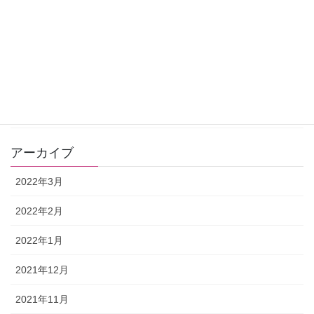
名古屋
ホテル
観光
無料一斉遠隔ヒーリング
アーカイブ
2022年3月
2022年2月
2022年1月
2021年12月
2021年11月