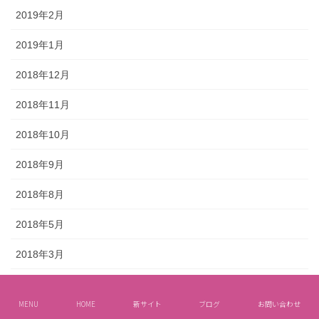
2019年2月
2019年1月
2018年12月
2018年11月
2018年10月
2018年9月
2018年8月
2018年5月
2018年3月
2018年2月
MENU
HOME
新サイト
ブログ
お問い合わせ
2018年1月