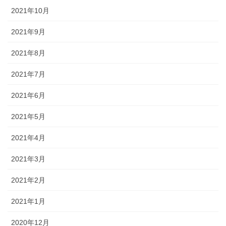
2021年10月
2021年9月
2021年8月
2021年7月
2021年6月
2021年5月
2021年4月
2021年3月
2021年2月
2021年1月
2020年12月