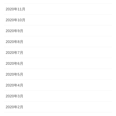
2020年11月
2020年10月
2020年9月
2020年8月
2020年7月
2020年6月
2020年5月
2020年4月
2020年3月
2020年2月