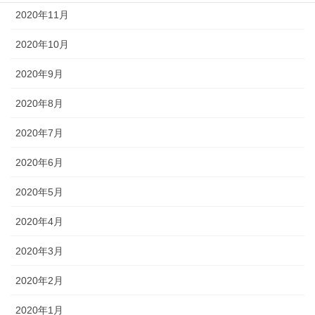
2020年11月
2020年10月
2020年9月
2020年8月
2020年7月
2020年6月
2020年5月
2020年4月
2020年3月
2020年2月
2020年1月