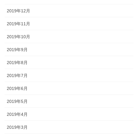
2019年12月
2019年11月
2019年10月
2019年9月
2019年8月
2019年7月
2019年6月
2019年5月
2019年4月
2019年3月