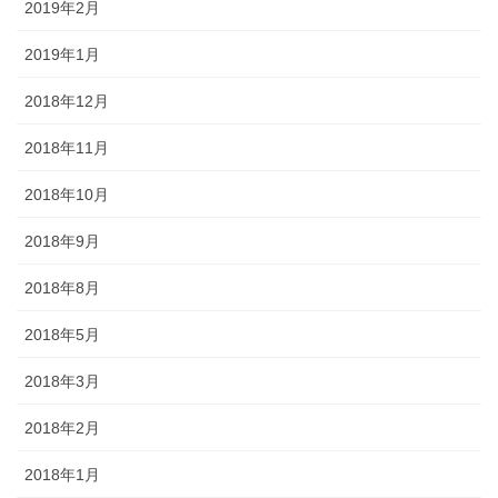
2019年2月
2019年1月
2018年12月
2018年11月
2018年10月
2018年9月
2018年8月
2018年5月
2018年3月
2018年2月
2018年1月