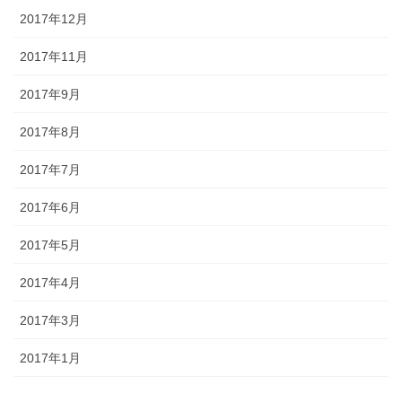
2017年12月
2017年11月
2017年9月
2017年8月
2017年7月
2017年6月
2017年5月
2017年4月
2017年3月
2017年1月