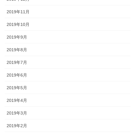
2019年11月
2019年10月
2019年9月
2019年8月
2019年7月
2019年6月
2019年5月
2019年4月
2019年3月
2019年2月