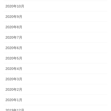
2020年10月
2020年9月
2020年8月
2020年7月
2020年6月
2020年5月
2020年4月
2020年3月
2020年2月
2020年1月
2019年12月