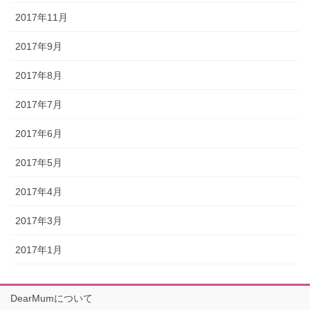
2017年11月
2017年9月
2017年8月
2017年7月
2017年6月
2017年5月
2017年4月
2017年3月
2017年1月
DearMumについて