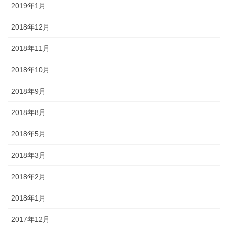
2019年1月
2018年12月
2018年11月
2018年10月
2018年9月
2018年8月
2018年5月
2018年3月
2018年2月
2018年1月
2017年12月