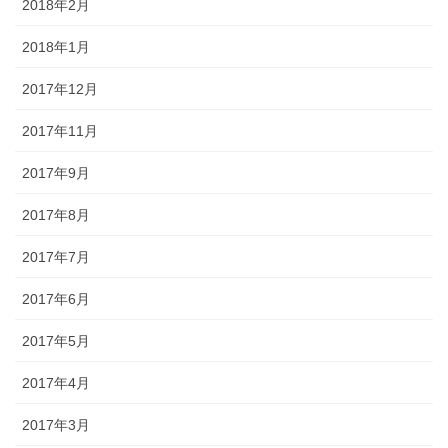
2018年2月
2018年1月
2017年12月
2017年11月
2017年9月
2017年8月
2017年7月
2017年6月
2017年5月
2017年4月
2017年3月