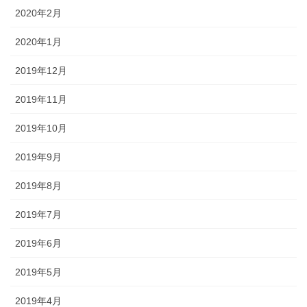
2020年2月
2020年1月
2019年12月
2019年11月
2019年10月
2019年9月
2019年8月
2019年7月
2019年6月
2019年5月
2019年4月