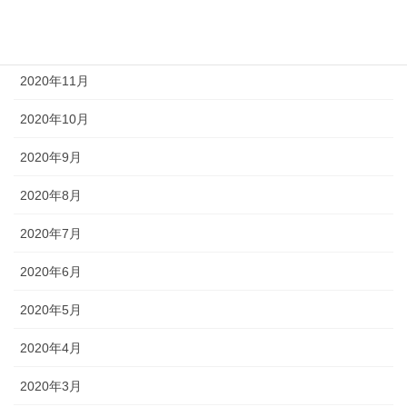
2021年1月
2020年12月
2020年11月
2020年10月
2020年9月
2020年8月
2020年7月
2020年6月
2020年5月
2020年4月
2020年3月