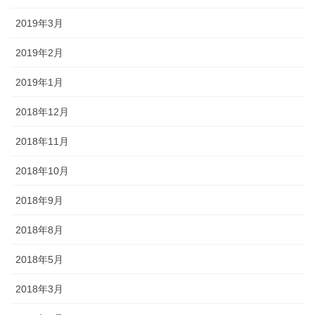
2019年3月
2019年2月
2019年1月
2018年12月
2018年11月
2018年10月
2018年9月
2018年8月
2018年5月
2018年3月