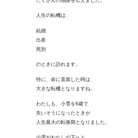
たくさんの感謝を伝えました。
人生の転機は、
結婚
出産
死別
のときに訪れます。
特に、命に直面した時は、
大きな転機となりますね。
わたしも、小雪を6歳で
失いそうになったときが
人生最大の転換期となりました。
小雪がわたしの下へと