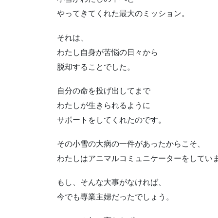
やってきてくれた最大のミッション。
それは、
わたし自身が苦悩の日々から
脱却することでした。
自分の命を投げ出してまで
わたしが生きられるように
サポートをしてくれたのです。
その小雪の大病の一件があったからこそ、
わたしはアニマルコミュニケーターをしてい
もし、そんな大事がなければ、
今でも専業主婦だったでしょう。