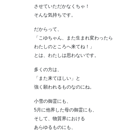
させていただかなくちゃ！
そんな気持ちです。
だからって、
「こゆちゃん、また生まれ変わったら
わたしのところへ来てね！」
とは、わたしは思わないです。
多くの方は、
「また来てほしい」と
強く願われるものなのにね。
小雪の御霊にも、
5月に他界した母の御霊にも、
そして、物質界における
あらゆるものにも、