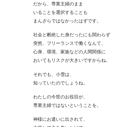
だから、専業主婦のまま
いることを選択することも
まんざらではなかったはずです。
社会と断絶した身だったにも関わらず
突然、フリーランスで働くなんて、
心身、環境、家族などの人間関係に
おいてもリスクが大きいですからね。
それでも、小雪は、
知っていたのでしょうね。
わたしの今世のお役目が、
専業主婦ではないということを。
神様にお遣いに出されて、