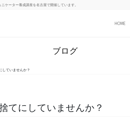
ュニケーター養成講座を名古屋で開催しています。
HOME
ブログ
にしていませんか？
捨てにしていませんか？