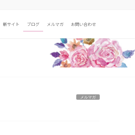
新サイト
ブログ
メルマガ
お問い合わせ
メルマガ