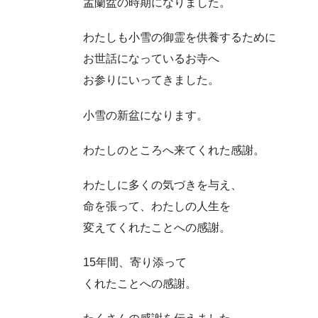
盂蘭盆の時期になりました。
わたしも小雪の御霊を供養するために
お世話になっているお寺へ
お参りにいってきました。
小雪の新盆になります。
わたしのところへ来てくれた感謝。
わたしに多くの気づきを与え、
命を張って、わたしの人生を
変えてくれたことへの感謝。
15年間、寄り添って
くれたことへの感謝。