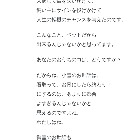
大病して命を失いかけて、
飼い主にサインを投げかけて
人生の転機のチャンスを与えたのです。
こんなこと、ペットだから
出来るんじゃないかと思ってます。
あなたのおうちのコは、どうですか？
だからね、小雪のお世話は、
看取って、お骨にしたら終わり！
にするのは、あまりに都合
よすぎるんじゃないかと
思えるのですよね、
わたしはね。
御霊のお世話も