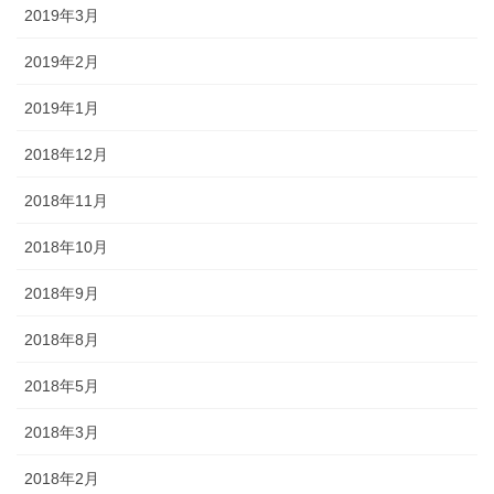
2019年3月
2019年2月
2019年1月
2018年12月
2018年11月
2018年10月
2018年9月
2018年8月
2018年5月
2018年3月
2018年2月