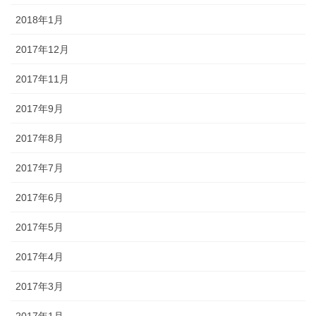
2018年1月
2017年12月
2017年11月
2017年9月
2017年8月
2017年7月
2017年6月
2017年5月
2017年4月
2017年3月