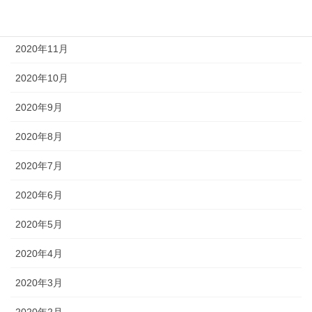
2020年12月
2020年11月
2020年10月
2020年9月
2020年8月
2020年7月
2020年6月
2020年5月
2020年4月
2020年3月