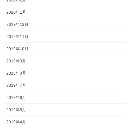
2020年2月
2020年1月
2019年12月
2019年11月
2019年10月
2019年9月
2019年8月
2019年7月
2019年6月
2019年5月
2019年4月