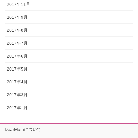
2017年11月
2017年9月
2017年8月
2017年7月
2017年6月
2017年5月
2017年4月
2017年3月
2017年1月
DearMumについて