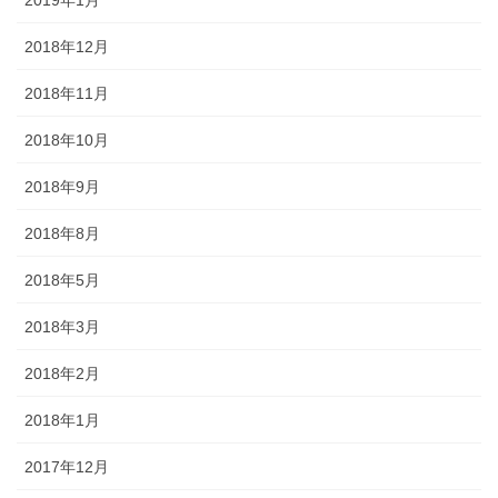
2018年12月
2018年11月
2018年10月
2018年9月
2018年8月
2018年5月
2018年3月
2018年2月
2018年1月
2017年12月