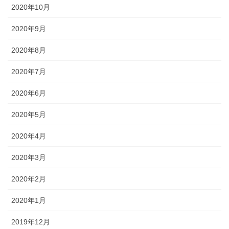
2020年10月
2020年9月
2020年8月
2020年7月
2020年6月
2020年5月
2020年4月
2020年3月
2020年2月
2020年1月
2019年12月