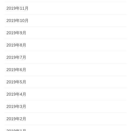
2019年11月
2019年10月
2019年9月
2019年8月
2019年7月
2019年6月
2019年5月
2019年4月
2019年3月
2019年2月
2019年1月