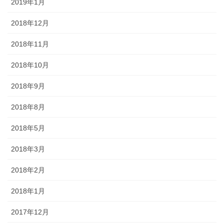
2019年1月
2018年12月
2018年11月
2018年10月
2018年9月
2018年8月
2018年5月
2018年3月
2018年2月
2018年1月
2017年12月