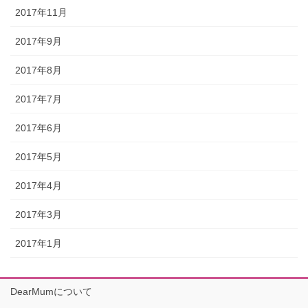
2017年11月
2017年9月
2017年8月
2017年7月
2017年6月
2017年5月
2017年4月
2017年3月
2017年1月
DearMumについて