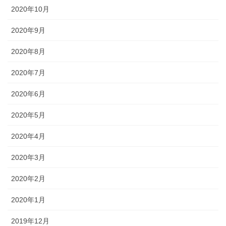
2020年10月
2020年9月
2020年8月
2020年7月
2020年6月
2020年5月
2020年4月
2020年3月
2020年2月
2020年1月
2019年12月