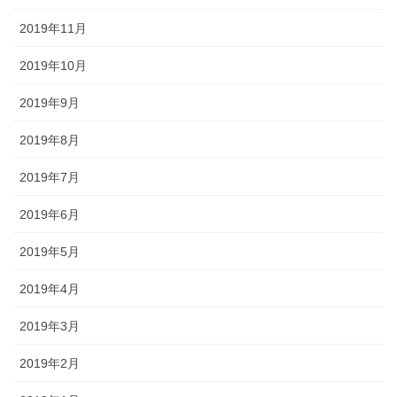
2019年11月
2019年10月
2019年9月
2019年8月
2019年7月
2019年6月
2019年5月
2019年4月
2019年3月
2019年2月